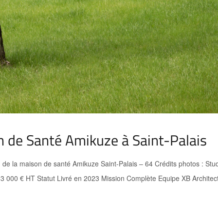
n de Santé Amikuze à Saint-Palais
 de la maison de santé Amikuze Saint-Palais – 64 Crédits photos : St
00 € HT Statut Livré en 2023 Mission Complète Equipe XB Architecte