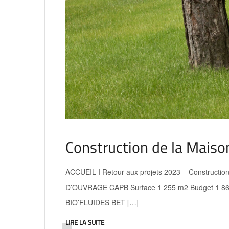
Construction de la Maiso
ACCUEIL I Retour aux projets 2023 – Construction
D’OUVRAGE CAPB Surface 1 255 m2 Budget 1 863 0
BIO’FLUIDES BET […]
LIRE LA SUITE