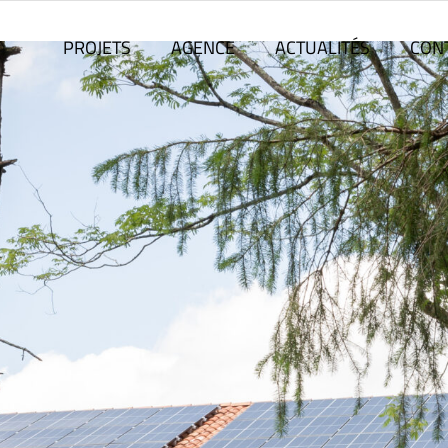
PROJETS
AGENCE
ACTUALITÉS
CON