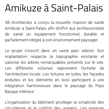
Amikuze à Saint-Palais
XB Architectes a conçu la nouvelle maison de santé
Amikuze à Saint-Palais afin d’offrir aux professionnels
de santé un équipement fonctionnel, durable et
parfaitement intégré à son environnement paysager.
Le projet s’inscrit dans un vaste parc arboré. Son
implantation respecte la topographie existante et
valorise les arbres remarquables présents sur le site.
Les différents volumes reprennent l’échelle de
l’architecture locale. Les toitures en tuiles, les façades
enduites et les éléments en bois participent à une
intégration harmonieuse dans le paysage du Pays
Basque intérieur.
L’organisation du bâtiment privilégie la simplicité des
circulations et le confort des usagers. Les espaces