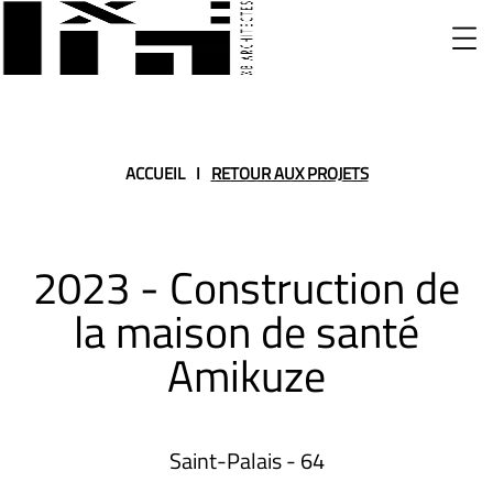
ACCUEIL
I
RETOUR AUX PROJETS
2023 - Construction de
la maison de santé
Amikuze
Saint-Palais - 64