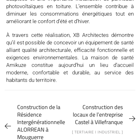
photovoltaïques en toiture. L’ensemble contribue à
diminuer les consommations énergétiques tout en
améliorant le confort d’été et d’hiver.
À travers cette réalisation, XB Architectes démontre
qu’il est possible de concevoir un équipement de santé
alliant qualité architecturale, efficacité fonctionnelle et
exigences environnementales. La maison de santé
Amikuze constitue aujourd’hui un lieu d’accueil
moderne, confortable et durable, au service des
habitants du territoire.
Construction de la
Construction des
Résidence
locaux de l’entreprise
Intergénérationnelle
Castel à Villefranque
ALORREAN à
[ TERTIAIRE I INDUSTRIEL ]
Mouguerre