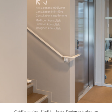
Crédits photos : Studi-A - Javier Santamaria Navarro