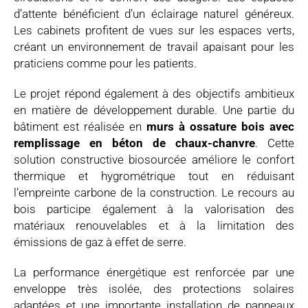
d’attente bénéficient d’un éclairage naturel généreux.
Les cabinets profitent de vues sur les espaces verts,
créant un environnement de travail apaisant pour les
praticiens comme pour les patients.
Le projet répond également à des objectifs ambitieux
en matière de développement durable. Une partie du
bâtiment est réalisée en
murs à ossature bois avec
remplissage en béton de chaux-chanvre
. Cette
solution constructive biosourcée améliore le confort
thermique et hygrométrique tout en réduisant
l’empreinte carbone de la construction. Le recours au
bois participe également à la valorisation des
matériaux renouvelables et à la limitation des
émissions de gaz à effet de serre.
La performance énergétique est renforcée par une
enveloppe très isolée, des protections solaires
adaptées et une importante installation de panneaux