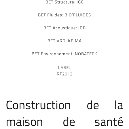
BET Structure: IGC
BET Fluides: BIO'FLUIDES
BET Acoustique: IDB
BET VRD: KEIMA
BET Environnement: NOBATECK
LABEL
RT2012
Construction de la
maison de santé