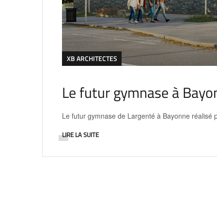
XB ARCHITECTES
Le futur gymnase à Bayon
Le futur gymnase de Largenté à Bayonne réalisé p
LIRE LA SUITE