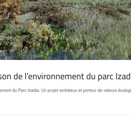
son de l’environnement du parc Izad
ment du Parc Izadia. Un projet ambitieux et porteur de valeurs écologiq