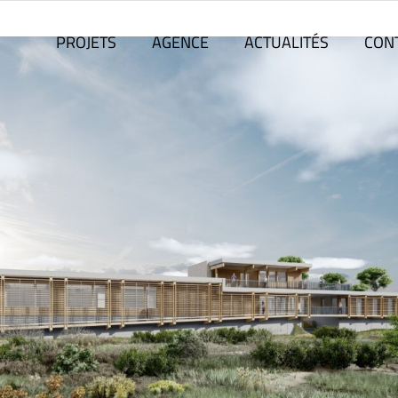
PROJETS
AGENCE
ACTUALITÉS
CON