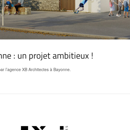
ne : un projet ambitieux !
ar l’agence XB Architectes à Bayonne.