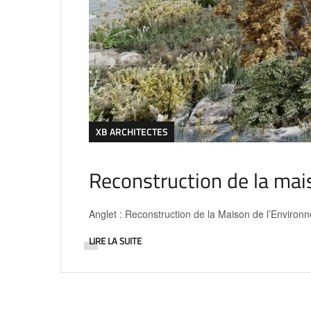
XB ARCHITECTES
Reconstruction de la mai
Anglet : Reconstruction de la Maison de l’Environne
LIRE LA SUITE