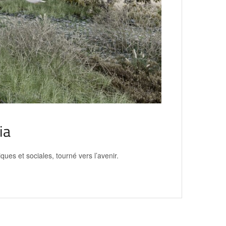
ia
ues et sociales, tourné vers l’avenir.