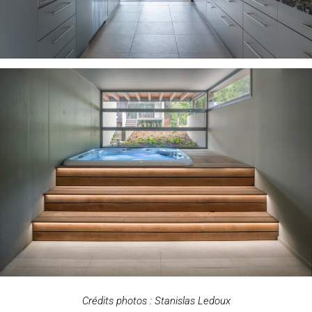
Crédits photos : Stanislas Ledoux