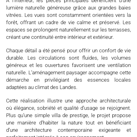
À l’intérieur, les pièces principales bénéficient d’une
lumière naturelle généreuse grâce aux grandes baies
vitrées. Les vues sont constamment orientées vers la
forêt, offrant un cadre de vie calme et préservé. Les
espaces se prolongent naturellement sur les terrasses,
créant une continuité entre intérieur et extérieur.
Chaque détail a été pensé pour offrir un confort de vie
durable. Les circulations sont fluides, les volumes
généreux et les ouvertures favorisent une ventilation
naturelle. L’aménagement paysager accompagne cette
démarche en privilégiant des essences locales
adaptées au climat des Landes.
Cette réalisation illustre une approche architecturale
où élégance, sobriété et qualité d’usage se rejoignent.
Plus qu’une simple villa de prestige, le projet propose
une manière d’habiter la nature tout en bénéficiant
d’une architecture contemporaine exigeante et