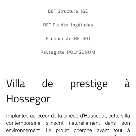
BET Structure: IGC
BET Fluides: Ingétudes
Economiste: BETIKO
Paysagiste: POLYGONUM
Villa de prestige à
Hossegor
Implantée au cœur de la pinède d’Hossegor, cette villa
contemporaine s’inscrit naturellement dans son
environnement. Le projet cherche avant tout à