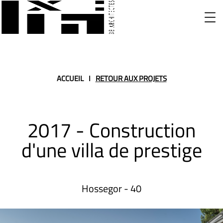
ACCUEIL
I
RETOUR AUX PROJETS
2017 - Construction
d'une villa de prestige
Hossegor - 40