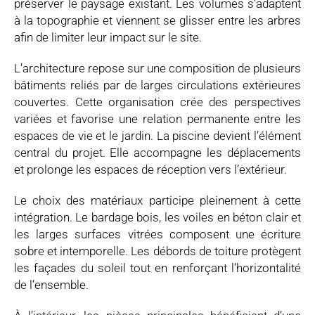
préserver le paysage existant. Les volumes s’adaptent
à la topographie et viennent se glisser entre les arbres
afin de limiter leur impact sur le site.
L’architecture repose sur une composition de plusieurs
bâtiments reliés par de larges circulations extérieures
couvertes. Cette organisation crée des perspectives
variées et favorise une relation permanente entre les
espaces de vie et le jardin. La piscine devient l’élément
central du projet. Elle accompagne les déplacements
et prolonge les espaces de réception vers l’extérieur.
Le choix des matériaux participe pleinement à cette
intégration. Le bardage bois, les voiles en béton clair et
les larges surfaces vitrées composent une écriture
sobre et intemporelle. Les débords de toiture protègent
les façades du soleil tout en renforçant l’horizontalité
de l’ensemble.