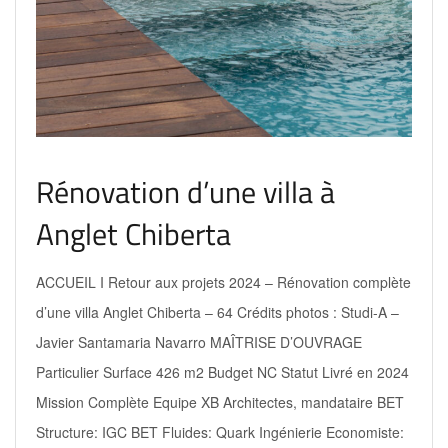
Rénovation d’une villa à
Anglet Chiberta
ACCUEIL I Retour aux projets 2024 – Rénovation complète
d’une villa Anglet Chiberta – 64 Crédits photos : Studi-A –
Javier Santamaria Navarro MAÎTRISE D’OUVRAGE
Particulier Surface 426 m2 Budget NC Statut Livré en 2024
Mission Complète Equipe XB Architectes, mandataire BET
Structure: IGC BET Fluides: Quark Ingénierie Economiste: