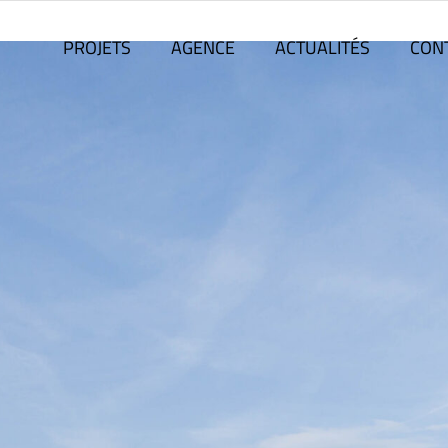
PROJETS
AGENCE
ACTUALITÉS
CON