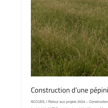
Construction d’une pépiniè
ACCUEIL I Retour aux projets 2024 – Construction