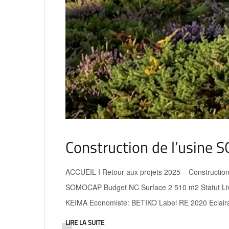
Construction de l’usine 
ACCUEIL I Retour aux projets 2025 – Constructi
SOMOCAP Budget NC Surface 2 510 m2 Statut Livr
KEIMA Economiste: BETIKO Label RE 2020 Eclaira
LIRE LA SUITE